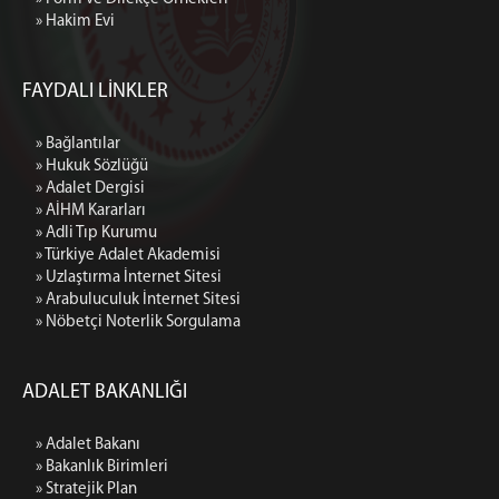
» Hakim Evi
FAYDALI LİNKLER
» Bağlantılar
» Hukuk Sözlüğü
» Adalet Dergisi
» AİHM Kararları
» Adli Tıp Kurumu
» Türkiye Adalet Akademisi
» Uzlaştırma İnternet Sitesi
» Arabuluculuk İnternet Sitesi
» Nöbetçi Noterlik Sorgulama
ADALET BAKANLIĞI
» Adalet Bakanı
» Bakanlık Birimleri
» Stratejik Plan